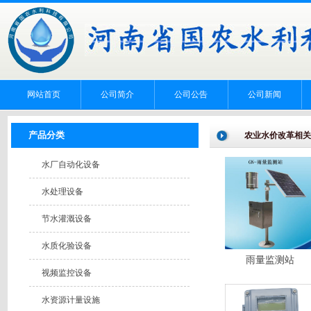
网站首页
公司简介
公司公告
公司新闻
产品分类
农业水价改革相关
水厂自动化设备
水处理设备
节水灌溉设备
水质化验设备
雨量监测站
视频监控设备
水资源计量设施