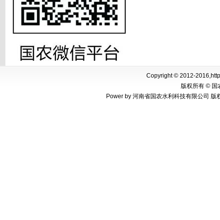
Copyright © 2012-2016,http
版权所有 © 
Power by 河南省国农水利科技有限公司