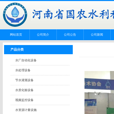
网站首页
公司简介
公司公告
公司新闻
产品分类
水厂自动化设备
水处理设备
节水灌溉设备
水质化验设备
视频监控设备
水资源计量设施