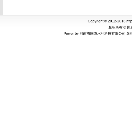
Copyright © 2012-2016,http
版权所有 © 
Power by 河南省国农水利科技有限公司