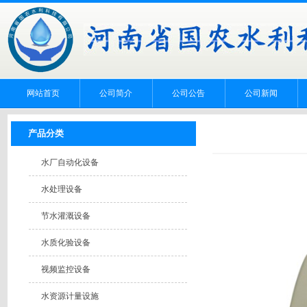
网站首页
公司简介
公司公告
公司新闻
产品分类
水厂自动化设备
水处理设备
节水灌溉设备
水质化验设备
视频监控设备
水资源计量设施