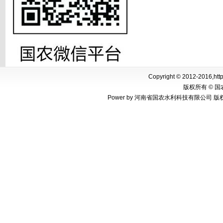
Copyright © 2012-2016,http
版权所有 © 
Power by 河南省国农水利科技有限公司